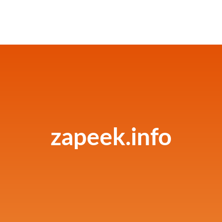
zapeek.info